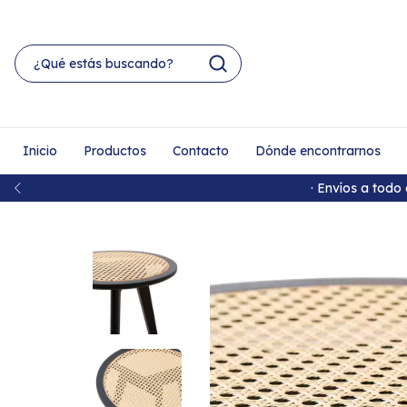
Inicio
Productos
Contacto
Dónde encontrarnos
· Envíos a todo