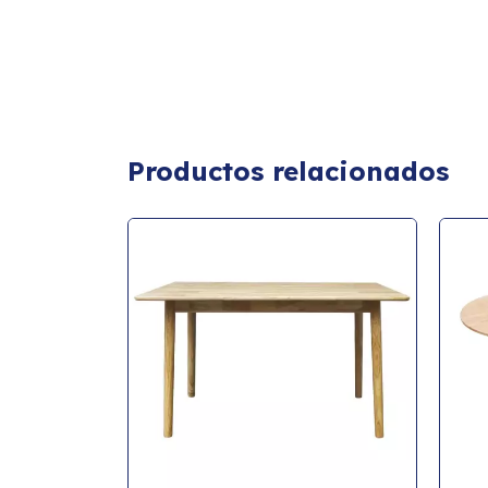
Productos relacionados