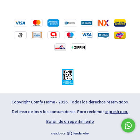
Copyright Comfy Home - 2026. Todos los derechos reservados.
Defensa de las y los consumidores. Para reclamos
ingresá acá.
Botón de arrepentimiento